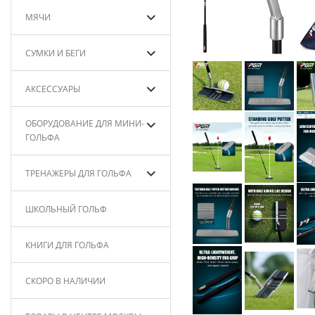
МЯЧИ
СУМКИ И БЕГИ
АКСЕССУАРЫ
ОБОРУДОВАНИЕ ДЛЯ МИНИ-
ГОЛЬФА
ТРЕНАЖЕРЫ ДЛЯ ГОЛЬФА
ШКОЛЬНЫЙ ГОЛЬФ
КНИГИ ДЛЯ ГОЛЬФА
СКОРО В НАЛИЧИИ