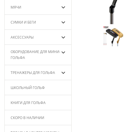
МЯЧИ
СУМКИ И БЕГИ
АКСЕССУАРЫ
ОБОРУДОВАНИЕ ДЛЯ МИНИ-
ГОЛЬФА
ТРЕНАЖЕРЫ ДЛЯ ГОЛЬФА
ШКОЛЬНЫЙ ГОЛЬФ
КНИГИ ДЛЯ ГОЛЬФА
СКОРО В НАЛИЧИИ