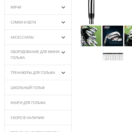
МЯЧИ
СУМКИ И БЕГИ
АКСЕССУАРЫ
ОБОРУДОВАНИЕ ДЛЯ МИНИ-
ГОЛЬФА
ТРЕНАЖЕРЫ ДЛЯ ГОЛЬФА
ШКОЛЬНЫЙ ГОЛЬФ
КНИГИ ДЛЯ ГОЛЬФА
СКОРО В НАЛИЧИИ