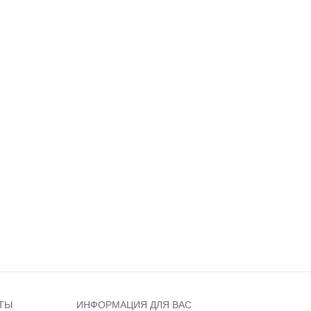
ТЫ
ИНФОРМАЦИЯ ДЛЯ ВАС