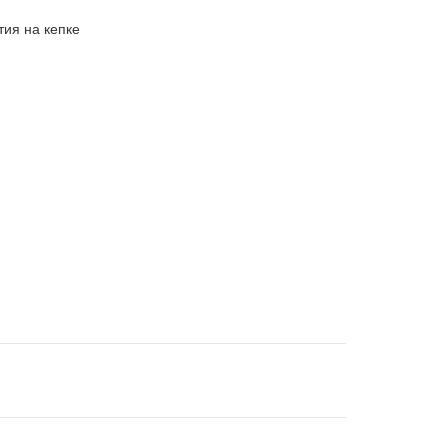
ия на кепке