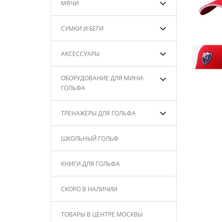
МЯЧИ
СУМКИ И БЕГИ
АКСЕССУАРЫ
ОБОРУДОВАНИЕ ДЛЯ МИНИ-
ГОЛЬФА
ТРЕНАЖЕРЫ ДЛЯ ГОЛЬФА
ШКОЛЬНЫЙ ГОЛЬФ
КНИГИ ДЛЯ ГОЛЬФА
СКОРО В НАЛИЧИИ
ТОВАРЫ В ЦЕНТРЕ МОСКВЫ