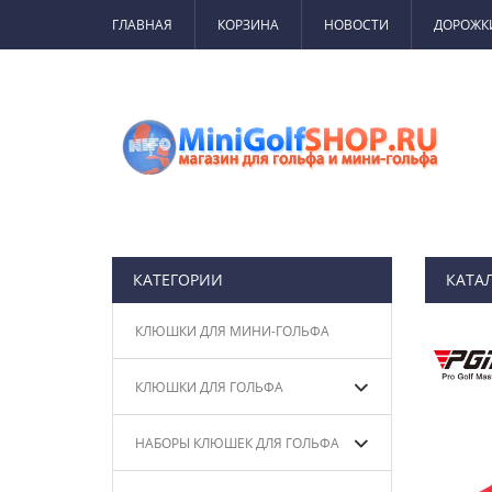
ГЛАВНАЯ
КОРЗИНА
НОВОСТИ
ДОРОЖК
КАТЕГОРИИ
КАТА
КЛЮШКИ ДЛЯ МИНИ-ГОЛЬФА
КЛЮШКИ ДЛЯ ГОЛЬФА
НАБОРЫ КЛЮШЕК ДЛЯ ГОЛЬФА