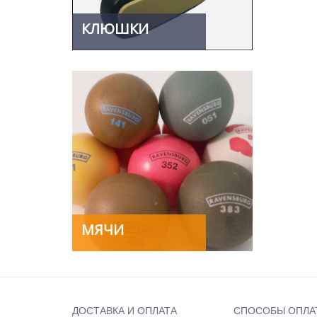
КЛЮШКИ
МЯЧИ
ДОСТАВКА И ОПЛАТА
СПОСОБЫ ОПЛА