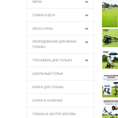
МЯЧИ
СУМКИ И БЕГИ
АКСЕССУАРЫ
ОБОРУДОВАНИЕ ДЛЯ МИНИ-
ГОЛЬФА
ТРЕНАЖЕРЫ ДЛЯ ГОЛЬФА
ШКОЛЬНЫЙ ГОЛЬФ
КНИГИ ДЛЯ ГОЛЬФА
СКОРО В НАЛИЧИИ
ТОВАРЫ В ЦЕНТРЕ МОСКВЫ