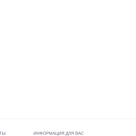
ТЫ
ИНФОРМАЦИЯ ДЛЯ ВАС