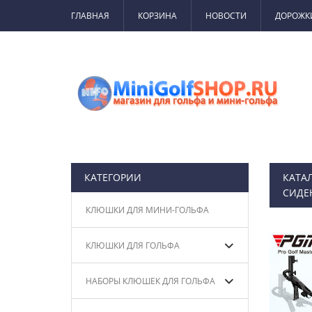
ГЛАВНАЯ
КОРЗИНА
НОВОСТИ
ДОРОЖК
КАТЕГОРИИ
КАТА
СИДЕ
КЛЮШКИ ДЛЯ МИНИ-ГОЛЬФА
КЛЮШКИ ДЛЯ ГОЛЬФА
НАБОРЫ КЛЮШЕК ДЛЯ ГОЛЬФА