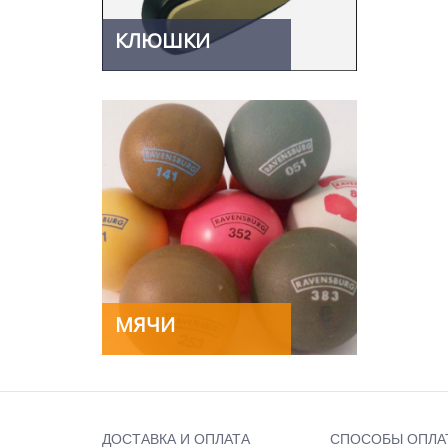
КЛЮШКИ
МЯЧИ
ДОСТАВКА И ОПЛАТА
СПОСОБЫ ОПЛА