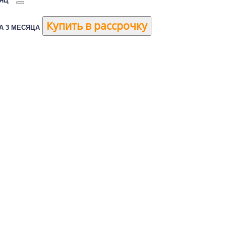
СЯЦ
Купить в рассрочку
А 3 МЕСЯЦА