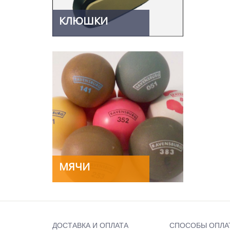
КЛЮШКИ
МЯЧИ
ДОСТАВКА И ОПЛАТА
СПОСОБЫ ОПЛА