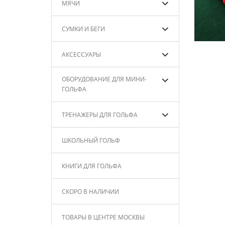
МЯЧИ
СУМКИ И БЕГИ
АКСЕССУАРЫ
ОБОРУДОВАНИЕ ДЛЯ МИНИ-
ГОЛЬФА
ТРЕНАЖЕРЫ ДЛЯ ГОЛЬФА
ШКОЛЬНЫЙ ГОЛЬФ
КНИГИ ДЛЯ ГОЛЬФА
СКОРО В НАЛИЧИИ
ТОВАРЫ В ЦЕНТРЕ МОСКВЫ