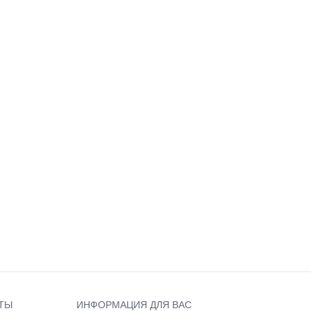
ТЫ
ИНФОРМАЦИЯ ДЛЯ ВАС