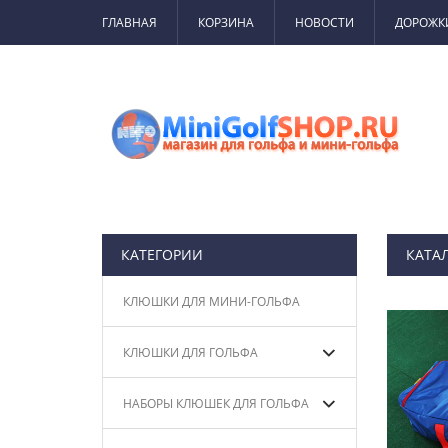
ГЛАВНАЯ
КОРЗИНА
НОВОСТИ
ДОРОЖК
КАТЕГОРИИ
КАТА
КЛЮШКИ ДЛЯ МИНИ-ГОЛЬФА
КЛЮШКИ ДЛЯ ГОЛЬФА
НАБОРЫ КЛЮШЕК ДЛЯ ГОЛЬФА