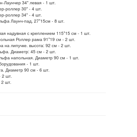
-Лаунчер 34" левая - 1 шт.
р-роллер 30" - 4 шт.
р-роллер 34" - 4 шт.
льфа Лаунч-пад, 27*15см - 8 шт.
ая надувная с креплением 115*15 см - 1 шт.
ольная Роллер рама 91*19 см - 2 шт.
 на липучке. высота: 92 см - 2 шт.
ьфа. Диаметр: 45 см - 2 шт.
льфа напольная. Диаметр 90 см - 1 шт.
борудования - 1 шт.
а. Диаметр 90 см - 6 шт.
 2 шт.
 2 шт.