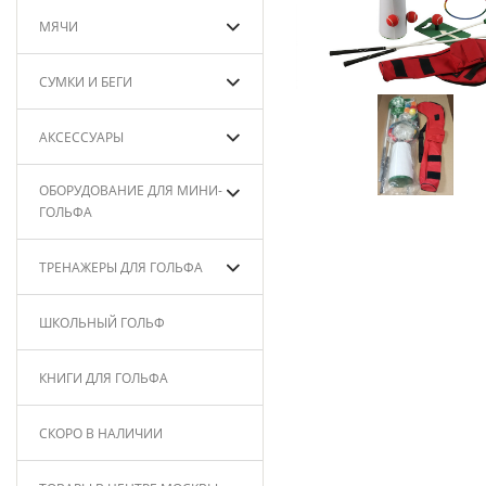
МЯЧИ
СУМКИ И БЕГИ
АКСЕССУАРЫ
ОБОРУДОВАНИЕ ДЛЯ МИНИ-
ГОЛЬФА
ТРЕНАЖЕРЫ ДЛЯ ГОЛЬФА
ШКОЛЬНЫЙ ГОЛЬФ
КНИГИ ДЛЯ ГОЛЬФА
СКОРО В НАЛИЧИИ